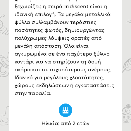
ξεχωρίζει: η σειρά Iridiscent είναι η
ιδανική επιλογή. Τα μεγάλα μεταλλικά
φύλλα συλλαμβάνουν τεράστιες
ποσότητες φωτός, δημιουργώντας
πολύχρωμες λάμψεις ορατές από
μεγάλη απόσταση. Όλα είναι
αγκυρωμένα σε ένα παχύτερο ξύλινο
κοντάρι για να στηρίζουν τη δομή
ακόμα και σε ισχυρότερους ανέμους.
Ιδανικό για μεγάλους χλοοτάπητες,
χώρους εκδηλώσεων ή εγκαταστάσεις
στην παραλία.
Ηλικία
: από 2 ετών