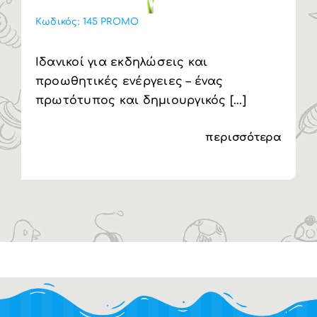
Κωδικός:
145 PROMO
Ιδανικοί για εκδηλώσεις και
προωθητικές ενέργειες – ένας
πρωτότυπος και δημιουργικός [...]
περισσότερα