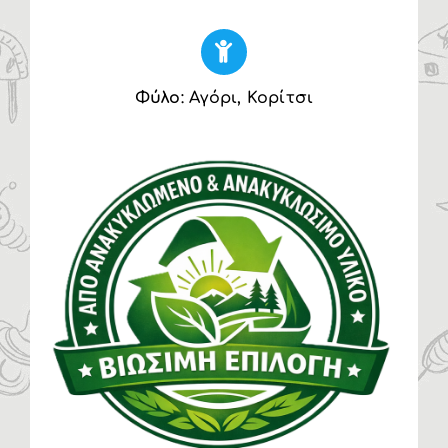
Φύλο
: Αγόρι, Κορίτσι