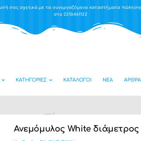
έρωσή σας σχετικά με τα συνεργαζόμενα καταστήματα πώλησ
στο 2310.461132
ΚΑΤΗΓΟΡΙΕΣ
ΚΑΤΑΛΟΓΟΙ
ΝΕΑ
ΑΡΘΡΑ
Ανεμόμυλος White διάμετρος 8