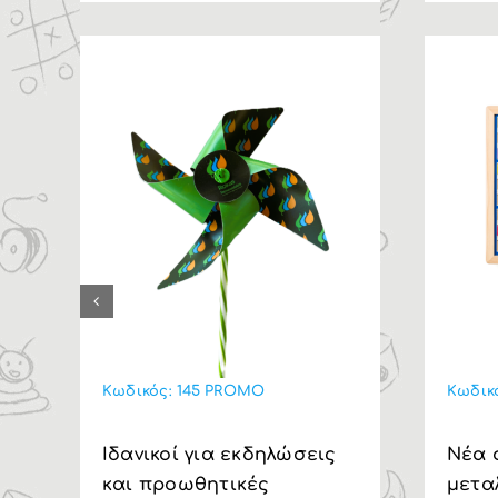
Κωδικός:
145 PROMO
Κωδικ
Ιδανικοί για εκδηλώσεις
Nέα 
και προωθητικές
μετα