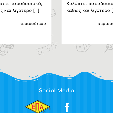
πτει παραδοσιακά,
Kαλύπτει παραδοσια
 και λιγότερο [...]
καθώς και λιγότερο [.
περισσότερα
περισσ
Social Media