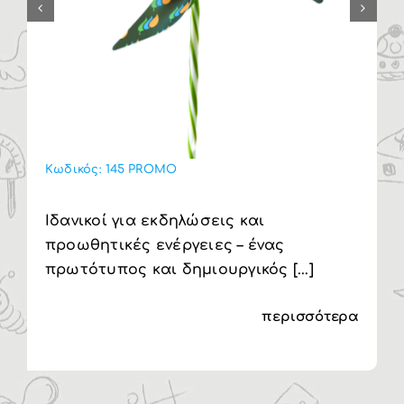
Κωδικός:
145 PROMO
Ιδανικοί για εκδηλώσεις και
προωθητικές ενέργειες – ένας
πρωτότυπος και δημιουργικός [...]
περισσότερα