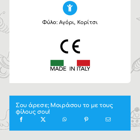
Φύλο
: Αγόρι, Κορίτσι
Σου άρεσε; Μοιράσου το με τους
φίλους σου!