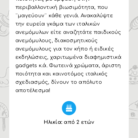
περιβαλλοντική βιωσιμότητα, που
¨μαγεύουν¨ κάθε γενιά. Ανακαλύψτε
την ευρεία γκάμα των ιταλικών
ανεμόμυλων είτε αναζητάτε παιδικούς
ανεμόμυλους, διακοσμητικούς
ανεμόμυλους για τον κήπο ή ειδικές
εκδηλώσεις, χαριτωμένα διαφημιστικά
gadgets κ.ά. Φωτεινά χρώματα, άριστη
ποιότητα και καινοτόμος ιταλικός
σχεδιασμός, δίνουν το απόλυτο
αποτέλεσμα!
Ηλικία
: από 2 ετών