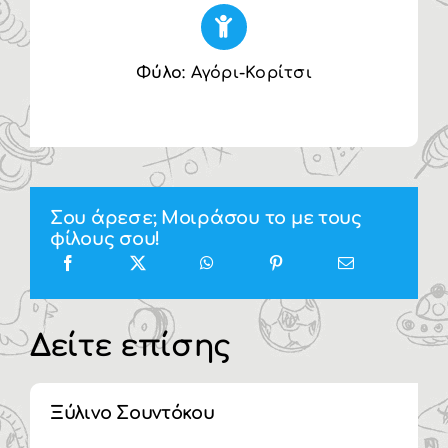
Φύλο
: Αγόρι-Κορίτσι
Σου άρεσε; Μοιράσου το με τους
φίλους σου!
Δείτε επίσης
Ξύλινο Σουντόκου