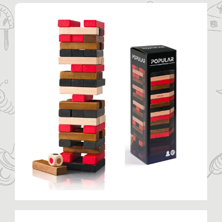
Η ΕΤΑΙΡΙΑ
ΠΡΟΪΟΝΤΑ
ΚΑΤΗΓΟΡΙΕΣ
ΚΑΤΑΛΟΓΟΙ
ΝΕΑ
ΑΡΘΡΑ
ΕΠΙΚΟΙΝΩΝΙΑ