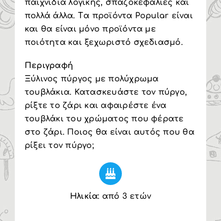
παιχνίδια λογικής, σπαζοκεφαλιές και
πολλά άλλα. Tα προϊόντα Popular είναι
και θα είναι μόνο προϊόντα με
ποιότητα και ξεχωριστό σχεδιασμό.
Περιγραφή
Ξύλινος πύργος με πολύχρωμα
τουβλάκια. Κατασκευάστε τον πύργο,
ρίξτε το ζάρι και αφαιρέστε ένα
τουβλάκι του χρώματος που φέρατε
στο ζάρι. Ποιος θα είναι αυτός που θα
ρίξει τον πύργο;
Ηλικία
: από 3 ετών