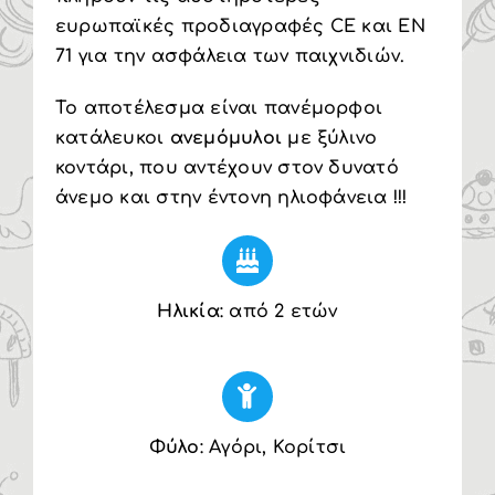
ευρωπαϊκές προδιαγραφές CE και EN
71 για την ασφάλεια των παιχνιδιών.
Το αποτέλεσμα είναι πανέμορφοι
κατάλευκοι
ανεμόμυλοι
με ξύλινο
κοντάρι, που αντέχουν στον δυνατό
άνεμο και στην έντονη ηλιοφάνεια !!!
Ηλικία
: από 2 ετών
Φύλο
: Αγόρι, Κορίτσι