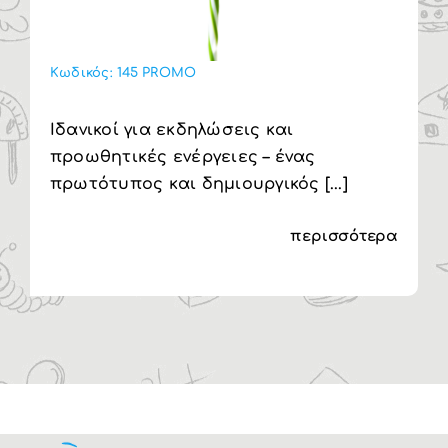
Κωδικός:
145 PROMO
Ιδανικοί για εκδηλώσεις και
προωθητικές ενέργειες – ένας
πρωτότυπος και δημιουργικός [...]
περισσότερα