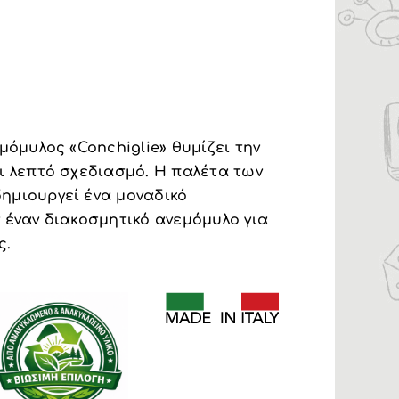
μόμυλος «Conchiglie» θυμίζει την
ι λεπτό σχεδιασμό. Η παλέτα των
ημιουργεί ένα μοναδικό
 έναν διακοσμητικό ανεμόμυλο για
ς.