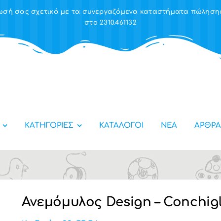
έρωσή σας σχετικά με τα συνεργαζόμενα καταστήματα πώλησ
στο 2310.461132
ΚΑΤΗΓΟΡΙΕΣ
ΚΑΤΑΛΟΓΟΙ
ΝΕΑ
ΑΡΘΡΑ
Ανεμόμυλος Design – Conchigl