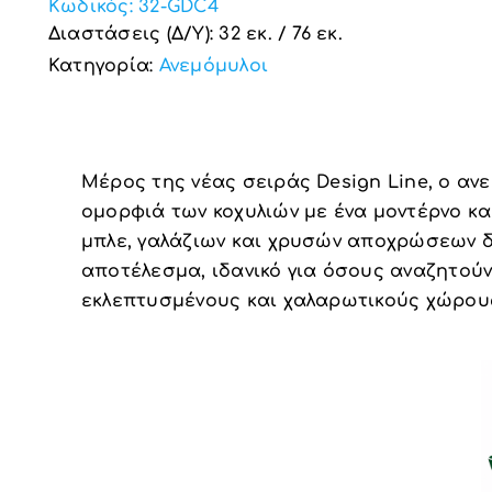
Κωδικός:
32-GDC4
Διαστάσεις (Δ/Υ): 32 εκ. / 76 εκ.
Κατηγορία:
Ανεμόμυλοι
Μέρος της νέας σειράς Design Line, ο ανε
ομορφιά των κοχυλιών με ένα μοντέρνο κα
μπλε, γαλάζιων και χρυσών αποχρώσεων δ
αποτέλεσμα, ιδανικό για όσους αναζητούν
εκλεπτυσμένους και χαλαρωτικούς χώρου