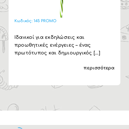
Κωδικός:
145 PROMO
Ιδανικοί για εκδηλώσεις και
προωθητικές ενέργειες – ένας
πρωτότυπος και δημιουργικός [...]
περισσότερα