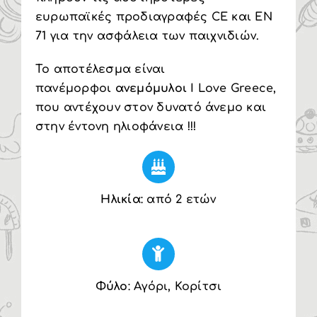
ευρωπαϊκές προδιαγραφές CE και EN
71 για την ασφάλεια των παιχνιδιών.
Το αποτέλεσμα είναι
πανέμορφοι
ανεμόμυλοι
I Love Greece,
που αντέχουν στον δυνατό άνεμο και
στην έντονη ηλιοφάνεια !!!
Ηλικία
: από 2 ετών
Φύλο
: Αγόρι, Κορίτσι