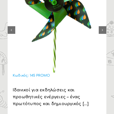
Κωδικός:
145 PROMO
Ιδανικοί για εκδηλώσεις και
προωθητικές ενέργειες – ένας
πρωτότυπος και δημιουργικός [...]