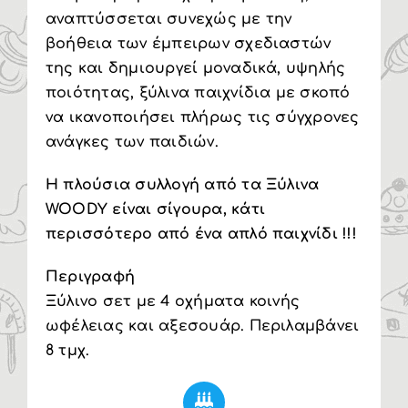
αναπτύσσεται συνεχώς με την
βοήθεια των έμπειρων σχεδιαστών
της και δημιουργεί μοναδικά, υψηλής
ποιότητας, ξύλινα παιχνίδια με σκοπό
να ικανοποιήσει πλήρως τις σύγχρονες
ανάγκες των παιδιών.
Η πλούσια συλλογή από τα Ξύλινα
WOODY είναι σίγουρα, κάτι
περισσότερο από ένα απλό παιχνίδι !!!
Περιγραφή
Ξύλινο σετ με 4 οχήματα κοινής
ωφέλειας και αξεσουάρ. Περιλαμβάνει
8 τμχ.