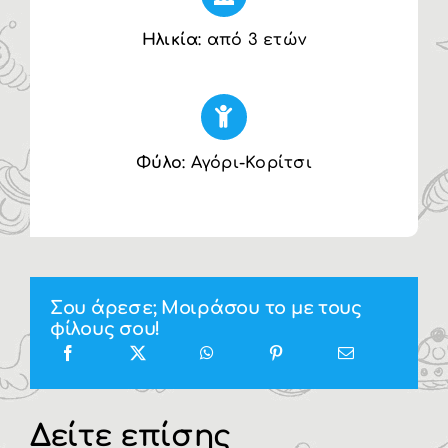
Ηλικία
: από 3 ετών
Φύλο
: Αγόρι-Κορίτσι
Σου άρεσε; Μοιράσου το με τους
φίλους σου!
Δείτε επίσης