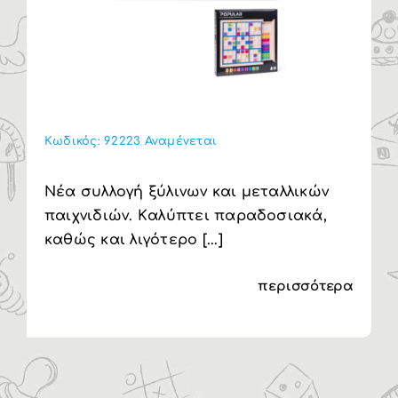
Κωδικός:
92223 Αναμένεται
Nέα συλλογή ξύλινων και μεταλλικών
παιχνιδιών. Kαλύπτει παραδοσιακά,
καθώς και λιγότερο [...]
περισσότερα