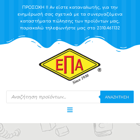
Μετάβαση
ΠΡΟΣΟΧΗ !! Αν είστε καταναλωτής, για την
στο
ενημέρωσή σας σχετικά με τα συνεργαζόμενα
περιεχόμενο
καταστήματα πώλησης των προϊόντων μας,
παρακαλώ τηλεφωνήστε μας στο 2310.461132
Products
ΑΝΑΖΉΤΗΣΗ
search
Toggle
Navigation
ΑΡΧΙΚΗ