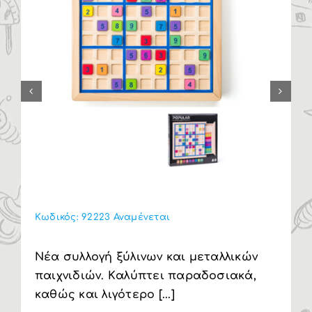
Κωδικός:
92223 Αναμένεται
Κ
Nέα συλλογή ξύλινων και μεταλλικών
N
παιχνιδιών. Kαλύπτει παραδοσιακά,
π
καθώς και λιγότερο [...]
κ