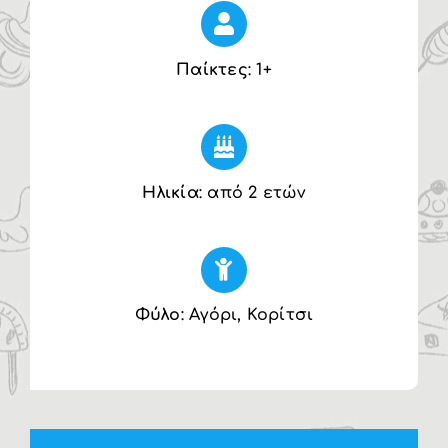
Παίκτες
: 1+
Ηλικία
: από 2 ετών
Φύλο
: Αγόρι, Κορίτσι