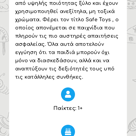
από υψηλής ποιότητας ξύλο και έχουν
χρησιμοποιηθεί ανεξίτηλα, μη τοξικά
χρώματα. Φέρει τον τίτλο Safe Toys , ο
οποίος απονέμεται σε παιχνίδια που
πληρούν τις πιο αυστηρές απαιτήσεις
ασφαλείας. Όλα αυτά αποτελούν
εγγύηση ότι τα παιδιά μπορούν όχι
μόνο να διασκεδάσουν, αλλά και να
αναπτύξουν τις δεξιότητές τους υπό
τις κατάλληλες συνθήκες.
Παίκτες
: 1+