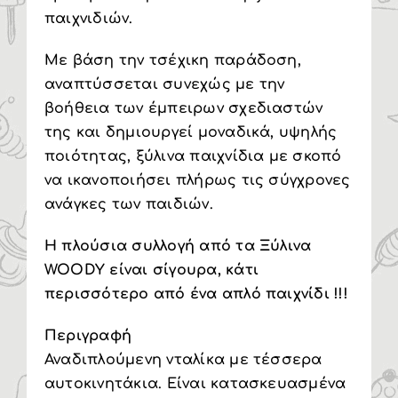
παιχνιδιών.
Με βάση την τσέχικη παράδοση,
αναπτύσσεται συνεχώς με την
βοήθεια των έμπειρων σχεδιαστών
της και δημιουργεί μοναδικά, υψηλής
ποιότητας, ξύλινα παιχνίδια με σκοπό
να ικανοποιήσει πλήρως τις σύγχρονες
ανάγκες των παιδιών.
Η πλούσια συλλογή από τα Ξύλινα
WOODY είναι σίγουρα, κάτι
περισσότερο από ένα απλό παιχνίδι !!!
Περιγραφή
Αναδιπλούμενη νταλίκα με τέσσερα
αυτοκινητάκια. Είναι κατασκευασμένα