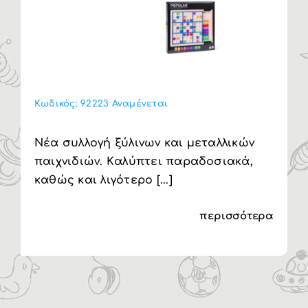
Κωδικός:
92223 Αναμένεται
Nέα συλλογή ξύλινων και μεταλλικών
παιχνιδιών. Kαλύπτει παραδοσιακά,
καθώς και λιγότερο [...]
περισσότερα