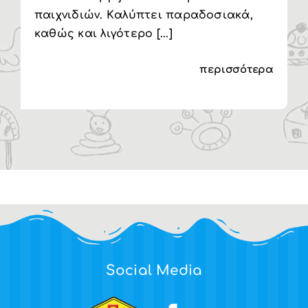
παιχνιδιών. Kαλύπτει παραδοσιακά,
καθώς και λιγότερο [...]
περισσότερα
Social Media