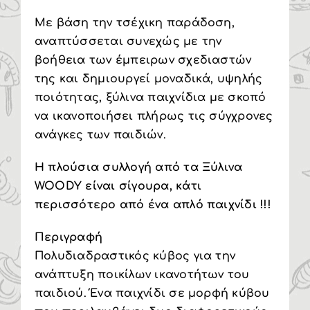
Με βάση την τσέχικη παράδοση,
αναπτύσσεται συνεχώς με την
βοήθεια των έμπειρων σχεδιαστών
της και δημιουργεί μοναδικά, υψηλής
ποιότητας, ξύλινα παιχνίδια με σκοπό
να ικανοποιήσει πλήρως τις σύγχρονες
ανάγκες των παιδιών.
Η πλούσια συλλογή από τα Ξύλινα
WOODY είναι σίγουρα, κάτι
περισσότερο από ένα απλό παιχνίδι !!!
Περιγραφή
Πολυδιαδραστικός κύβος για την
ανάπτυξη ποικίλων ικανοτήτων του
παιδιού. Ένα παιχνίδι σε μορφή κύβου