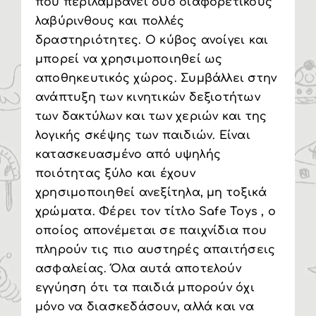
που περιλαμβάνει δυο διαφορετικούς
λαβύρινθους και πολλές
δραστηριότητες. Ο κύβος ανοίγει και
μπορεί να χρησιμοποιηθεί ως
αποθηκευτικός χώρος. Συμβάλλει στην
ανάπτυξη των κινητικών δεξιοτήτων
των δακτύλων και των χεριών και της
λογικής σκέψης των παιδιών. Είναι
κατασκευασμένο από υψηλής
ποιότητας ξύλο και έχουν
χρησιμοποιηθεί ανεξίτηλα, μη τοξικά
χρώματα. Φέρει τον τίτλο Safe Toys , ο
οποίος απονέμεται σε παιχνίδια που
πληρούν τις πιο αυστηρές απαιτήσεις
ασφαλείας. Όλα αυτά αποτελούν
εγγύηση ότι τα παιδιά μπορούν όχι
μόνο να διασκεδάσουν, αλλά και να