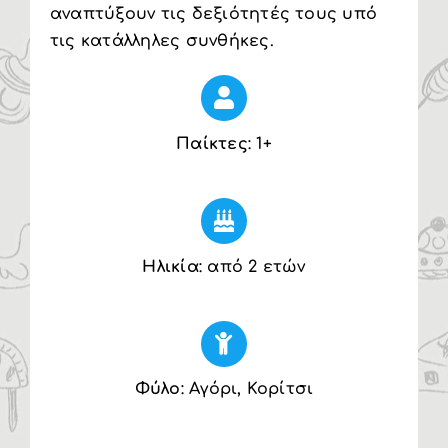
αναπτύξουν τις δεξιότητές τους υπό
τις κατάλληλες συνθήκες.
Παίκτες
: 1+
Ηλικία
: από 2 ετών
Φύλο
: Αγόρι, Κορίτσι