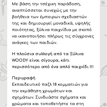
Με βάση την τσέχικη παράδοση,
αναπτύσσεται συνεχώς με την
βοήθεια των έμπειρων σχεδιαστών
της και δημιουργεί μοναδικά, υψηλής
ποιότητας, ξύλινα παιχνίδια με σκοπό
να ικανοποιήσει πλήρως τις σύγχρονες
ανάγκες των παιδιών.
Η πλούσια συλλογή από τα Ξύλινα
WOODY είναι σίγουρα, κάτι
περισσότερο από ένα απλό παιχνίδι !!!
Περιγραφή
Εκπαιδευτικό παζλ 18 κομματιών για
την εκμάθηση χρωμάτων και
σχημάτων. Συνδυάστε σχήματα και
χρώματα και τοποθετήστε τα στη