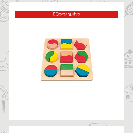
Η ΕΤΑΙΡΙΑ
Εξαντλημένο
ΠΡΟΪΟΝΤΑ
ΚΑΤΗΓΟΡΙΕΣ
ΚΑΤΑΛΟΓΟΙ
ΝΕΑ
ΑΡΘΡΑ
ΕΠΙΚΟΙΝΩΝΙΑ