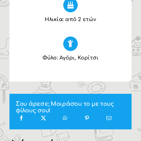
Ηλικία
: από 2 ετών
Φύλο
: Αγόρι, Κορίτσι
Σου άρεσε; Μοιράσου το με τους
φίλους σου!