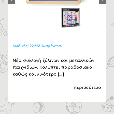
Κωδικός:
92223 Αναμένεται
Nέα συλλογή ξύλινων και μεταλλικών
παιχνιδιών. Kαλύπτει παραδοσιακά,
καθώς και λιγότερο [...]
περισσότερα