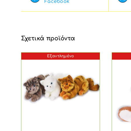
Facebook
Σχετικά προϊόντα
Εξαντλημένο