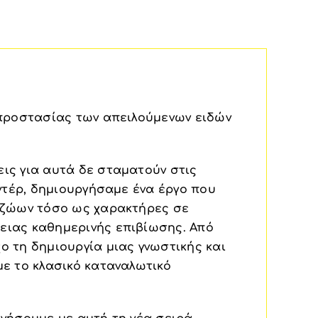
 προστασίας των απειλούμενων ειδών
εις για αυτά δε σταματούν στις
αντέρ, δημιουργήσαμε ένα έργο που
ν ζώων τόσο ως χαρακτήρες σε
τειας καθημερινής επιβίωσης. Από
ο τη δημιουργία μιας γνωστικής και
με το κλασικό καταναλωτικό