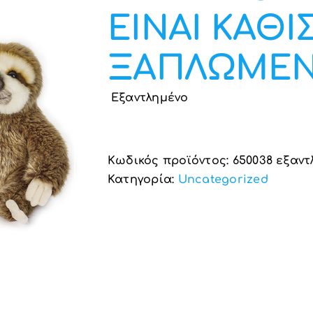
ΕΙΝΑΙ ΚΑΘΙ
ΞΑΠΛΩΜΕΝ
Εξαντλημένο
Κωδικός προϊόντος:
650038 εξαντ
Κατηγορία:
Uncategorized