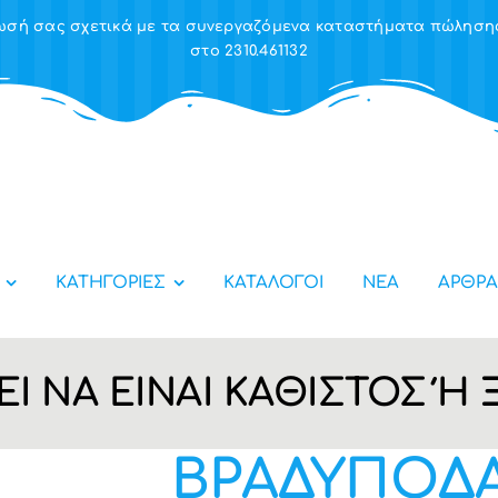
έρωσή σας σχετικά με τα συνεργαζόμενα καταστήματα πώλησ
στο 2310.461132
ΚΑΤΗΓΟΡΙΕΣ
ΚΑΤΑΛΟΓΟΙ
ΝΕΑ
ΑΡΘΡΑ
Ι ΝΑ ΕΙΝΑΙ ΚΑΘΙΣΤΟΣ Ή
ΒΡΑΔΥΠΟΔΑ