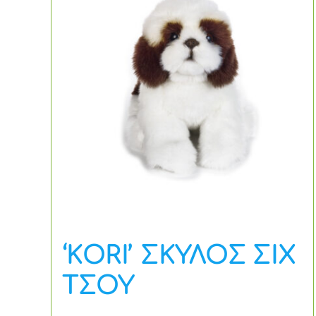
‘KORI’ ΣΚΥΛΟΣ ΣΙΧ
ΤΣΟΥ