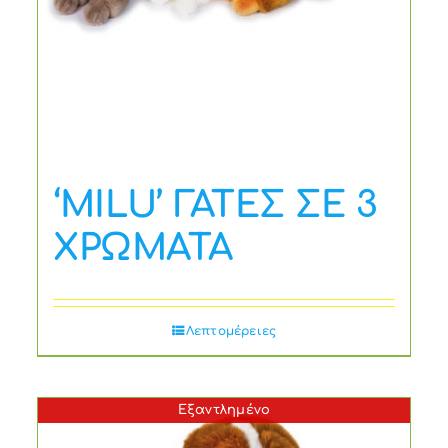
‘MILU’ ΓΑΤΕΣ ΣΕ 3
ΧΡΩΜΑΤΑ
Λεπτομέρειες
Εξαντλημένο