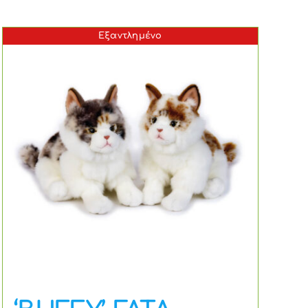
Εξαντλημένο