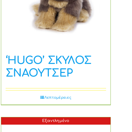
‘HUGO’ ΣΚΥΛΟΣ
ΣΝΑΟΥΤΣΕΡ
Λεπτομέρειες
Εξαντλημένο