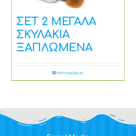
ΣΕΤ 2 ΜΕΓΑΛΑ
ΣΚΥΛΑΚΙΑ
ΞΑΠΛΩΜΕΝΑ
Λεπτομέρειες