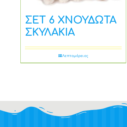
ΣΕΤ 6 ΧΝΟΥΔΩΤΑ
ΣΚΥΛΑΚΙΑ
Λεπτομέρειες