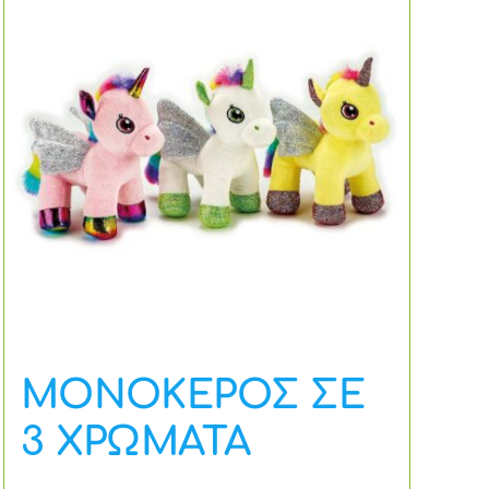
ΜΟΝΟΚΕΡΟΣ ΣΕ
3 ΧΡΩΜΑΤΑ