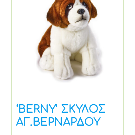
‘BERNY’ ΣΚΥΛΟΣ
ΑΓ.ΒΕΡΝΑΡΔΟΥ