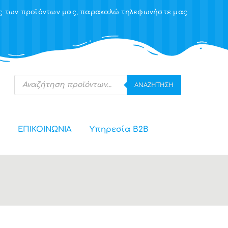
ης των προϊόντων μας, παρακαλώ τηλεφωνήστε μας
Products
ΑΝΑΖΉΤΗΣΗ
search
ΕΠΙΚΟΙΝΩΝΙΑ
Υπηρεσία Β2Β