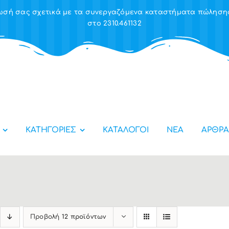
έρωσή σας σχετικά με τα συνεργαζόμενα καταστήματα πώλησ
στο 2310.461132
ΚΑΤΗΓΟΡΙΕΣ
ΚΑΤΑΛΟΓΟΙ
ΝΕΑ
ΑΡΘΡΑ
Προβολή
12 προϊόντων