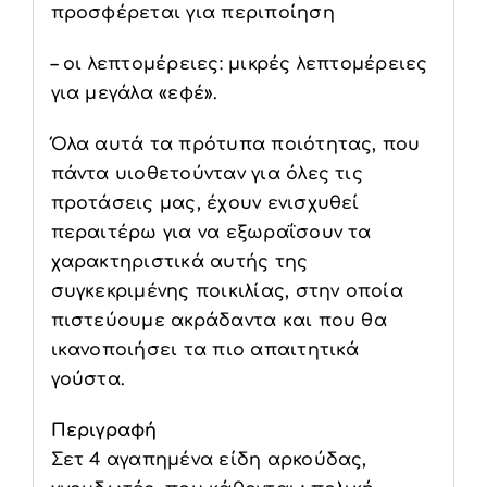
προσφέρεται για περιποίηση
– οι λεπτομέρειες: μικρές λεπτομέρειες
για μεγάλα «εφέ».
Όλα αυτά τα πρότυπα ποιότητας, που
πάντα υιοθετούνταν για όλες τις
προτάσεις μας, έχουν ενισχυθεί
περαιτέρω για να εξωραΐσουν τα
χαρακτηριστικά αυτής της
συγκεκριμένης ποικιλίας, στην οποία
πιστεύουμε ακράδαντα και που θα
ικανοποιήσει τα πιο απαιτητικά
γούστα.
Περιγραφή
Σετ 4 αγαπημένα είδη αρκούδας,