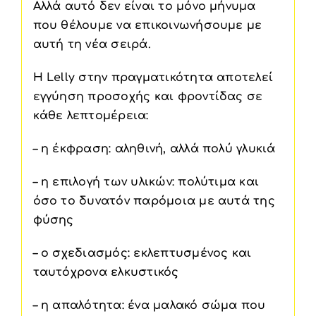
Αλλά αυτό δεν είναι το μόνο μήνυμα
που θέλουμε να επικοινωνήσουμε με
αυτή τη νέα σειρά.
Η Lelly στην πραγματικότητα αποτελεί
εγγύηση προσοχής και φροντίδας σε
κάθε λεπτομέρεια:
– η έκφραση: αληθινή, αλλά πολύ γλυκιά
– η επιλογή των υλικών: πολύτιμα και
όσο το δυνατόν παρόμοια με αυτά της
φύσης
– ο σχεδιασμός: εκλεπτυσμένος και
ταυτόχρονα ελκυστικός
– η απαλότητα: ένα μαλακό σώμα που