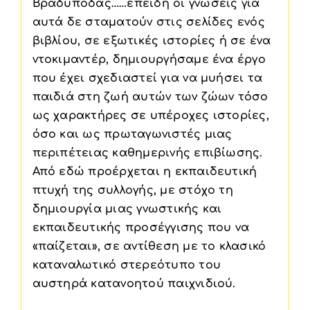
Βραδύποδας……επειδή οι γνώσεις για
αυτά δε σταματούν στις σελίδες ενός
βιβλίου, σε εξωτικές ιστορίες ή σε ένα
ντοκιμαντέρ, δημιουργήσαμε ένα έργο
που έχει σχεδιαστεί για να μυήσει τα
παιδιά στη ζωή αυτών των ζώων τόσο
ως χαρακτήρες σε υπέροχες ιστορίες,
όσο και ως πρωταγωνιστές μιας
περιπέτειας καθημερινής επιβίωσης.
Από εδώ προέρχεται η εκπαιδευτική
πτυχή της συλλογής, με στόχο τη
δημιουργία μιας γνωστικής και
εκπαιδευτικής προσέγγισης που να
«παίζεται», σε αντίθεση με το κλασικό
καταναλωτικό στερεότυπο του
αυστηρά κατανοητού παιχνιδιού.