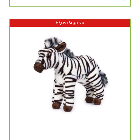
Εξαντλημένο