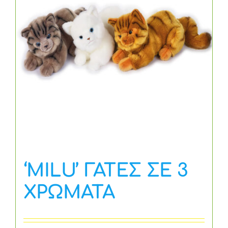
‘MILU’ ΓΑΤΕΣ ΣΕ 3
ΧΡΩΜΑΤΑ