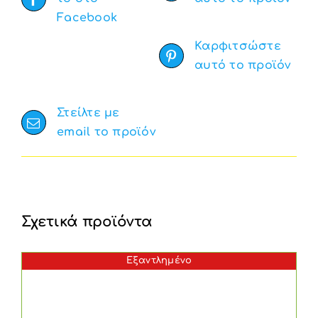
Facebook
Καρφιτσώστε
αυτό το προϊόν
Στείλτε με
email το προϊόν
Σχετικά προϊόντα
Εξαντλημένο