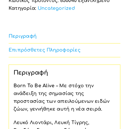
Κωδικός προϊόντος:
650040 εξαντλημένο
Κατηγορία:
Uncategorized
Περιγραφή
Επιπρόσθετες Πληροφορίες
Περιγραφή
Born To Be Alive
– Με στόχο την
ανάδειξη της σημασίας της
προστασίας των απειλούμενων ειδών
ζώων, γεννήθηκε αυτή η νέα σειρά.
Λευκό Λιοντάρι, Λευκή Τίγρης,