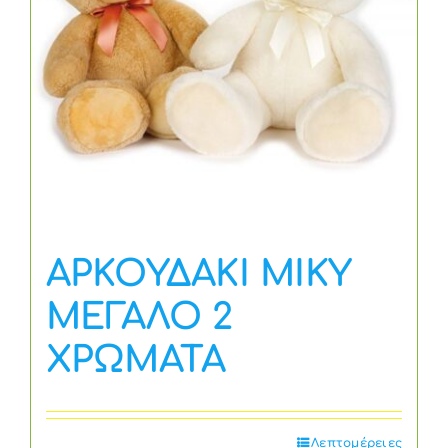
ΑΡΚΟΥΔΑΚΙ MIKY
ΜΕΓΑΛΟ 2
ΧΡΩΜΑΤΑ
Λεπτομέρειες