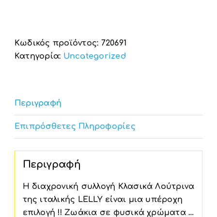
Κωδικός προϊόντος:
720691
Κατηγορία:
Uncategorized
Περιγραφή
Επιπρόσθετες Πληροφορίες
Περιγραφή
Η διαχρονική συλλογή Κλασικά Λούτρινα
της ιταλικής LELLY είναι μια υπέροχη
επιλογή !! Ζωάκια σε φυσικά χρώματα …