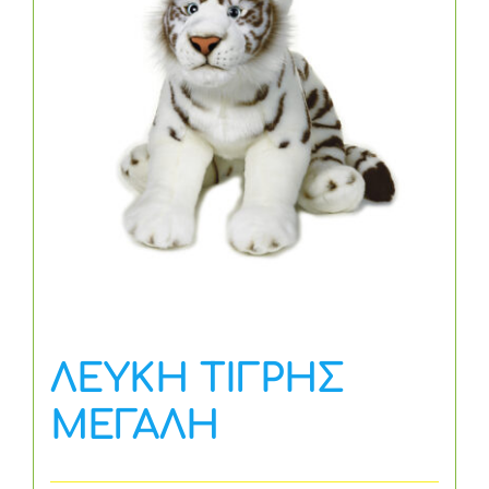
ΛΕΥΚΗ ΤΙΓΡΗΣ
ΜΕΓΑΛΗ