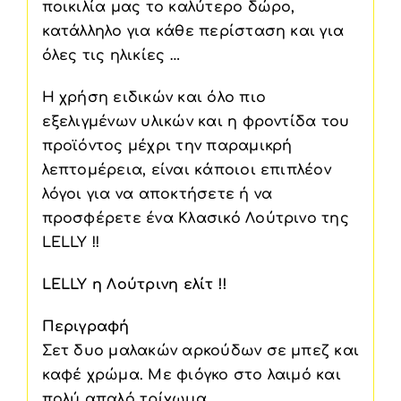
ποικιλία μας το καλύτερο δώρο,
κατάλληλο για κάθε περίσταση και για
όλες τις ηλικίες …
Η χρήση ειδικών και όλο πιο
εξελιγμένων υλικών και η φροντίδα του
προϊόντος μέχρι την παραμικρή
λεπτομέρεια, είναι κάποιοι επιπλέον
λόγοι για να αποκτήσετε ή να
προσφέρετε ένα Κλασικό Λούτρινο της
LELLY !!
LELLY
η Λούτρινη ελίτ !!
Περιγραφή
Σετ δυο μαλακών αρκούδων σε μπεζ και
καφέ χρώμα. Με φιόγκο στο λαιμό και
πολύ απαλό τρίχωμα.