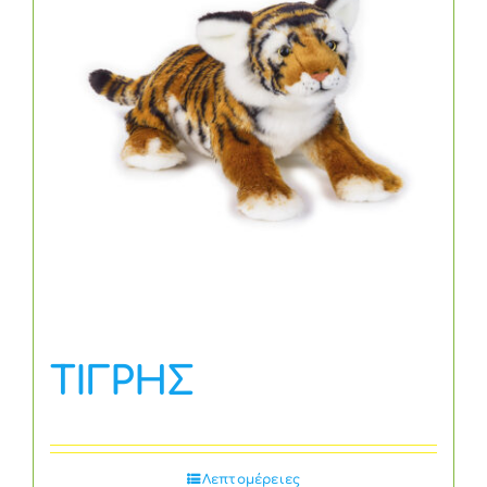
ΤΙΓΡΗΣ
Λεπτομέρειες