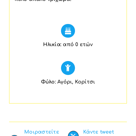
Ηλικία
: από 0 ετών
Φύλο
: Αγόρι, Κορίτσι
Μοιραστείτε
Κάντε tweet