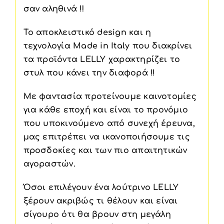
σαν αληθινά !!
Το αποκλειστικό design και η
τεχνολογία Made in Italy που διακρίνει
τα προϊόντα LELLY χαρακτηρίζει το
στυλ που κάνει την διαφορά !!
Με φαντασία προτείνουμε καινοτομίες
για κάθε εποχή και είναι το προνόμιο
που υποκινούμενο από συνεχή έρευνα,
μας επιτρέπει να ικανοποιήσουμε τις
προσδοκίες και των πιο απαιτητικών
αγοραστών.
Όσοι επιλέγουν ένα λούτρινο LELLY
ξέρουν ακριβώς τι θέλουν και είναι
σίγουρο ότι θα βρουν στη μεγάλη