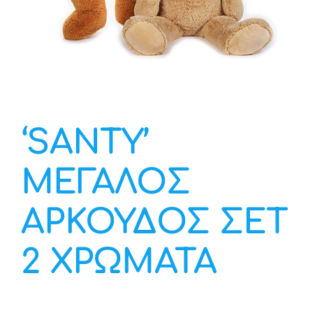
Υπηρεσία Β2Β
‘SANTY’
ΜΕΓΑΛΟΣ
ΑΡΚΟΥΔΟΣ ΣΕΤ
2 ΧΡΩΜΑΤΑ