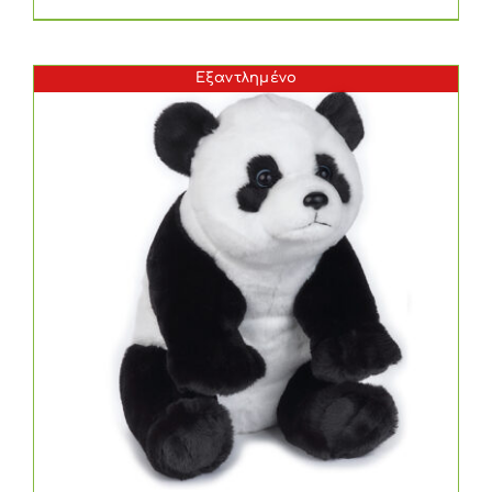
Εξαντλημένο