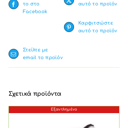
το στο
αυτό το προϊόν
Facebook
Καρφιτσώστε
αυτό το προϊόν
Στείλτε με
email το προϊόν
Σχετικά προϊόντα
Εξαντλημένο