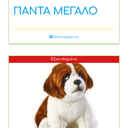
ΠΑΝΤΑ ΜΕΓΑΛΟ
Λεπτομέρειες
Εξαντλημένο