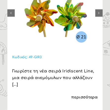
Κωδικός:
49-GIR3
Γνωρίστε τη νέα σειρά Iridiscent Line,
μια σειρά ανεμόμυλων που αλλάζουν
[...]
περισσότερα