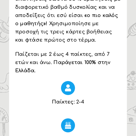
διαφορετικό βαθμό δυσκολίας και να
αποδείξεις ότι εσύ είσαι
«ο πιο καλός
ο μαθητής»!
Χρησιμοποίησε με
προσοχή τις τρεις κάρτες βοήθειας
και φτάσε πρώτος στο τέρμα.
Παίζεται με 2 έως 4 παίκτες, από 7
ετών και άνω.
Παράγεται 100% στην
Ελλάδα.
Παίκτες
: 2-4