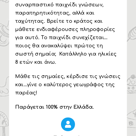
συναρπαστικό παιχνίδι γνώσεων,
παρατηρητικότητας, αλλά και
ταχύτητας. Βρείτε το κράτος και
μάθετε ενδιαφέρουσες πληροφορίες
για αυτό. Το παιχνίδι συνεχίζεται…
ποιος θα ανακαλύψει πρώτος τη
σωστή σημαία; Κατάλληλο για ηλικίες
8 ετών και άνω.
Μάθε τις σημαίες, κέρδισε τις γνώσεις
και…γίνε ο καλύτερος γεωγράφος της
παρέας!
Παράγεται 100% στην Ελλάδα.