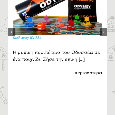
Κωδικός:
03-234
Η μυθική περιπέτεια του Οδυσσέα σε
ένα παιχνίδι! Ζήσε την επική [...]
περισσότερα