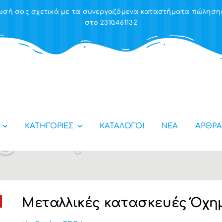
έρωσή σας σχετικά με τα συνεργαζόμενα καταστήματα πώλησ
στο 2310.461132
ΚΑΤΗΓΟΡΙΕΣ
ΚΑΤΑΛΟΓΟΙ
ΝΕΑ
ΑΡΘΡΑ
Μεταλλικές κατασκευές Όχη