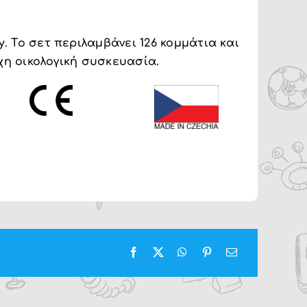
 Το σετ περιλαμβάνει 126 κομμάτια και
χη οικολογική συσκευασία.