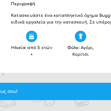
Περιγραφή
Κατασκευάστε ένα καταπληκτικό όχημα Buggy.
ειδικά εργαλεία για την κατασκευή. Σε υπέρο
Ηλικία
: από 5 ετών
Φύλο
: Αγόρι,
+
Κορίτσι
υς σου!