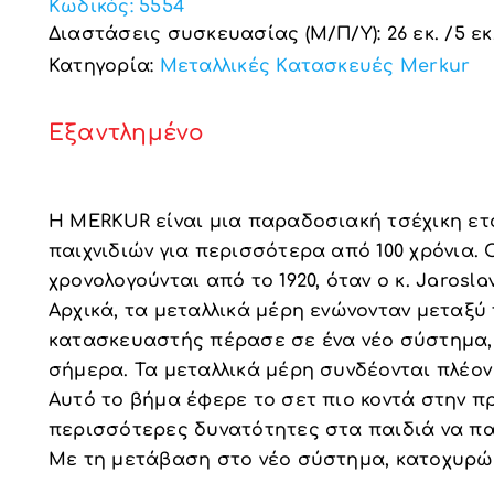
Κωδικός:
5554
Διαστάσεις συσκευασίας (Μ/Π/Υ): 26 εκ. /5 εκ. 
Κατηγορία:
Μεταλλικές Κατασκευές Merkur
Εξαντλημένο
H MERKUR είναι μια παραδοσιακή τσέχικη ετ
παιχνιδιών για περισσότερα από 100 χρόνια
χρονολογούνται από το 1920, όταν ο κ. Jarosla
Αρχικά, τα μεταλλικά μέρη ενώνονταν μεταξύ τ
κατασκευαστής πέρασε σε ένα νέο σύστημα, 
σήμερα. Τα μεταλλικά μέρη συνδέονται πλέον 
Αυτό το βήμα έφερε το σετ πιο κοντά στην 
περισσότερες δυνατότητες στα παιδιά να παί
Με τη μετάβαση στο νέο σύστημα, κατοχυρώ