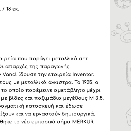
/ 18 εκ.
αιρεία που παράγει μεταλλικά σετ
. Οι απαρχές της παραγωγής
v Vancl ίδρυσε την εταιρεία Inventor.
ους με μεταλλικά άγκιστρα. Το 1925, ο
το οποίο παρέμεινε αμετάβλητο μέχρι
με βίδες και παξιμάδια μεγέθους M 3,5.
πραγματική κατασκευή και έδωσε
ξουν και να εργαστούν δημιουργικά.
θηκε το νέο εμπορικό σήμα MERKUR.