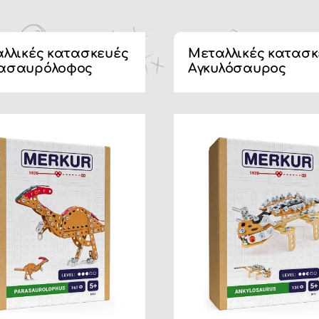
λλικές κατασκευές
Μεταλλικές κατασκ
ασαυρόλοφος
Αγκυλόσαυρος