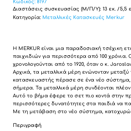
Κωδικός:
8197
Διαστάσεις συσκευασίας (Μ/Π/Υ): 13 εκ. /5,5 εκ
Κατηγορία:
Μεταλλικές Κατασκευές Merkur
H MERKUR είναι μια παραδοσιακή τσέχικη ετ
παιχνιδιών για περισσότερα από 100 χρόνια
χρονολογούνται από το 1920, όταν ο κ. Jarosla
Αρχικά, τα μεταλλικά μέρη ενώνονταν μεταξύ τ
κατασκευαστής πέρασε σε ένα νέο σύστημα, 
σήμερα. Τα μεταλλικά μέρη συνδέονται πλέον 
Αυτό το βήμα έφερε το σετ πιο κοντά στην 
περισσότερες δυνατότητες στα παιδιά να παί
Με τη μετάβαση στο νέο σύστημα, κατοχυρώ
Περιγραφή