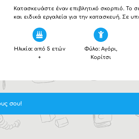
Κατασκευάστε έναν επιβλητικό σκορπιό. Το σ
και ειδικά εργαλεία για την κατασκευή. Σε υ
Ηλικία
: από 5 ετών
Φύλο
: Αγόρι,
+
Κορίτσι
υς σου!