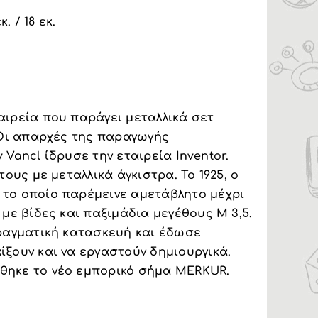
. / 18 εκ.
αιρεία που παράγει μεταλλικά σετ
. Οι απαρχές της παραγωγής
v Vancl ίδρυσε την εταιρεία Inventor.
ους με μεταλλικά άγκιστρα. Το 1925, ο
το οποίο παρέμεινε αμετάβλητο μέχρι
με βίδες και παξιμάδια μεγέθους M 3,5.
πραγματική κατασκευή και έδωσε
ξουν και να εργαστούν δημιουργικά.
θηκε το νέο εμπορικό σήμα MERKUR.