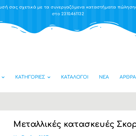
έρωσή σας σχετικά με τα συνεργαζόμενα καταστήματα πώλησ
στο 2310.461132
ΚΑΤΗΓΟΡΙΕΣ
ΚΑΤΑΛΟΓΟΙ
ΝΕΑ
ΑΡΘΡΑ
Μεταλλικές κατασκευές Σκο