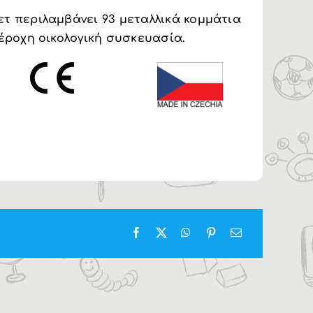
ετ περιλαμβάνει 93 μεταλλικά κομμάτια
πέροχη οικολογική συσκευασία.