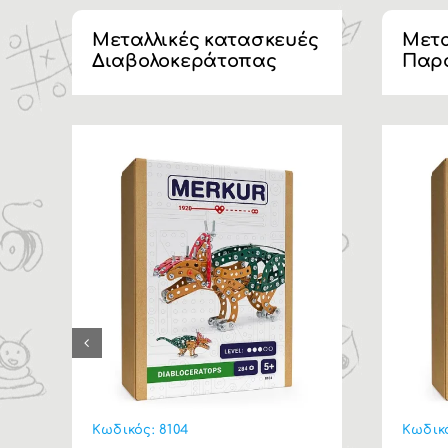
Μεταλλικές κατασκευές
Μετα
Διαβολοκεράτοπας
Παρ
Κωδικός:
8104
Κωδικ