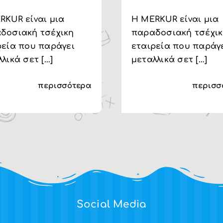
RKUR είναι μια
H MERKUR είναι μια
δοσιακή τσέχικη
παραδοσιακή τσέχι
ρεία που παράγει
εταιρεία που παράγ
λικά σετ [...]
μεταλλικά σετ [...]
περισσότερα
περισσ
Social Media