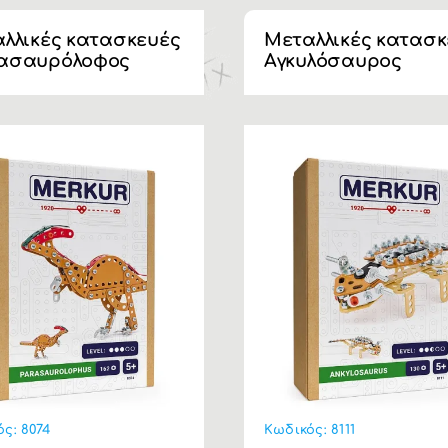
λλικές κατασκευές
Μεταλλικές κατασκ
ασαυρόλοφος
Αγκυλόσαυρος
ός:
8074
Κωδικός:
8111