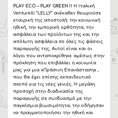
PLAY ECO – PLAY GREEN !!
Η Ιταλική
Venturelli “LELLY” ανέκαθεν θεωρούσε
εταιρική της αποστολή: την κοινωνική
ηθική, την εμπορική ορθότητα, την
ασφάλεια των προϊόντων της και την
απόλυτη ασφάλεια σε όλες τις φάσεις
παραγωγής της. Αυτοί είναι και οι
λόγοι που ανταποκρίθηκε αμέσως στην
πρόκληση που επιβάλλει η κοινωνία
μας για μια «Πράσινη Επανάσταση» ,
που θα έχει επίσης εκπαιδευτικό
σκοπό για τις νέες γενιές. Η μεγάλη
προσοχή στην διαδικασία της
παραγωγής σε συνδυασμό με την
παγκόσμια βιωσιμότητα, την οδήγησαν
να πραγματοποιήσει την ηθική και