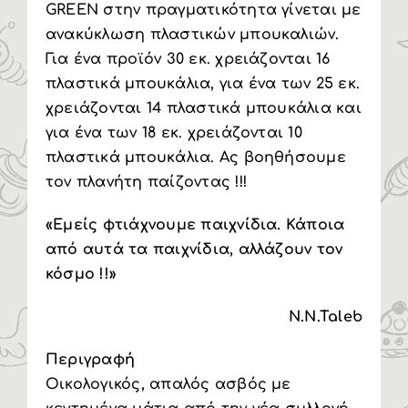
GREEN στην πραγματικότητα γίνεται με
ανακύκλωση πλαστικών μπουκαλιών.
Για ένα προϊόν 30 εκ. χρειάζονται 16
πλαστικά μπουκάλια, για ένα των 25 εκ.
χρειάζονται 14 πλαστικά μπουκάλια και
για ένα των 18 εκ. χρειάζονται 10
πλαστικά μπουκάλια. Ας βοηθήσουμε
τον πλανήτη παίζοντας !!!
«Εμείς φτιάχνουμε παιχνίδια. Κάποια
από αυτά τα παιχνίδια, αλλάζουν τον
κόσμο !!»
N.N.Taleb
Περιγραφή
Οικολογικός, απαλός ασβός με