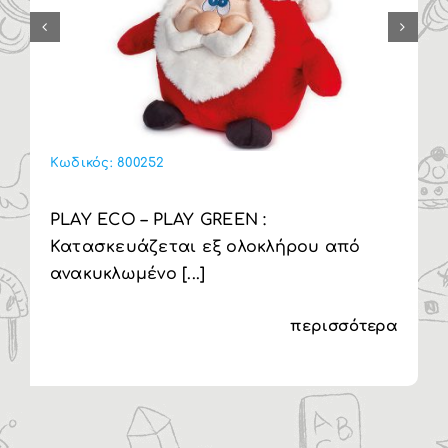
Κωδικός:
800252
PLAY ECO – PLAY GREEN :
Κατασκευάζεται εξ ολοκλήρου από
ανακυκλωμένο [...]
περισσότερα