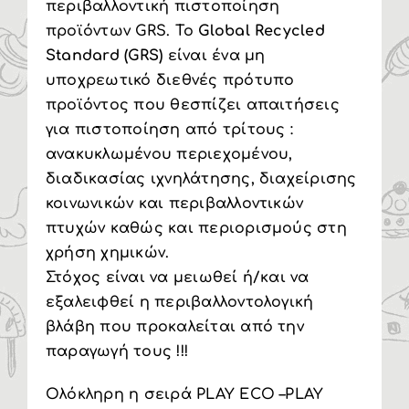
περιβαλλοντική πιστοποίηση
προϊόντων GRS. Το
Global Recycled
Standard (GRS)
είναι ένα μη
υποχρεωτικό διεθνές πρότυπο
προϊόντος που θεσπίζει απαιτήσεις
για πιστοποίηση από τρίτους :
ανακυκλωμένου περιεχομένου,
διαδικασίας ιχνηλάτησης, διαχείρισης
κοινωνικών και περιβαλλοντικών
πτυχών καθώς και περιορισμούς στη
χρήση χημικών.
Στόχος είναι να μειωθεί ή/και να
εξαλειφθεί η περιβαλλοντολογική
βλάβη που προκαλείται από την
παραγωγή τους !!!
Ολόκληρη η σειρά PLAY ECO –PLAY