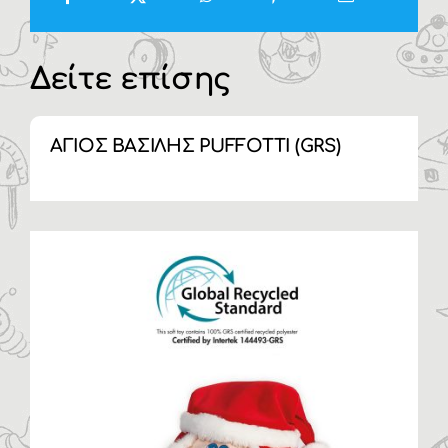
Δείτε επίσης
ΑΓΙΟΣ ΒΑΣΙΛΗΣ PUFFOTTI (GRS)