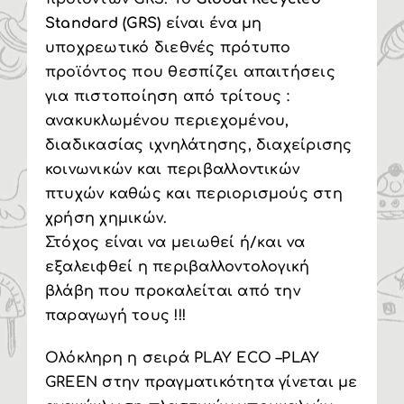
Standard (GRS)
είναι ένα μη
υποχρεωτικό διεθνές πρότυπο
προϊόντος που θεσπίζει απαιτήσεις
για πιστοποίηση από τρίτους :
ανακυκλωμένου περιεχομένου,
διαδικασίας ιχνηλάτησης, διαχείρισης
κοινωνικών και περιβαλλοντικών
πτυχών καθώς και περιορισμούς στη
χρήση χημικών.
Στόχος είναι να μειωθεί ή/και να
εξαλειφθεί η περιβαλλοντολογική
βλάβη που προκαλείται από την
παραγωγή τους !!!
Ολόκληρη η σειρά PLAY ECO –PLAY
GREEN στην πραγματικότητα γίνεται με