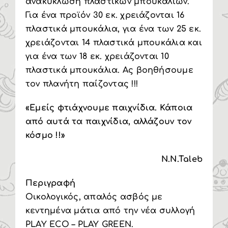
ανακύκλωση πλαστικών μπουκαλιών.
Για ένα προϊόν 30 εκ. χρειάζονται 16
πλαστικά μπουκάλια, για ένα των 25 εκ.
χρειάζονται 14 πλαστικά μπουκάλια και
για ένα των 18 εκ. χρειάζονται 10
πλαστικά μπουκάλια. Ας βοηθήσουμε
τον πλανήτη παίζοντας !!!
«Εμείς φτιάχνουμε παιχνίδια. Κάποια
από αυτά τα παιχνίδια, αλλάζουν τον
κόσμο !!»
N.N.Taleb
Περιγραφή
Οικολογικός, απαλός ασβός με
κεντημένα μάτια από την νέα συλλογή
PLAY ECO – PLAY GREEN.