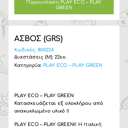
Παρουσίαση PLAY ECO – PLAY
GREEN
Υπηρεσία Β2Β
ΑΣΒΟΣ (GRS)
Κωδικός:
800224
Διαστάσεις (Μ): 22εκ.
Κατηγορία:
PLAY ECO – PLAY GREEN
PLAY ECO – PLAY GREEN
Κατασκευάζεται εξ ολοκλήρου από
ανακυκλωμένο υλικό !!
PLAY ECO – PLAY GREEN!!
Η Ιταλική