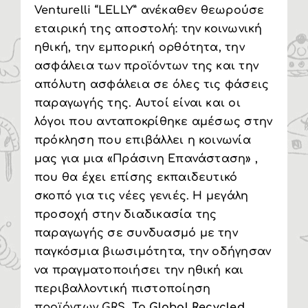
Venturelli “LELLY” ανέκαθεν θεωρούσε
εταιρική της αποστολή: την κοινωνική
ηθική, την εμπορική ορθότητα, την
ασφάλεια των προϊόντων της και την
απόλυτη ασφάλεια σε όλες τις φάσεις
παραγωγής της. Αυτοί είναι και οι
λόγοι που ανταποκρίθηκε αμέσως στην
πρόκληση που επιβάλλει η κοινωνία
μας για μια «Πράσινη Επανάσταση» ,
που θα έχει επίσης εκπαιδευτικό
σκοπό για τις νέες γενιές. Η μεγάλη
προσοχή στην διαδικασία της
παραγωγής σε συνδυασμό με την
παγκόσμια βιωσιμότητα, την οδήγησαν
να πραγματοποιήσει την ηθική και
περιβαλλοντική πιστοποίηση
προϊόντων GRS. Το
Global Recycled