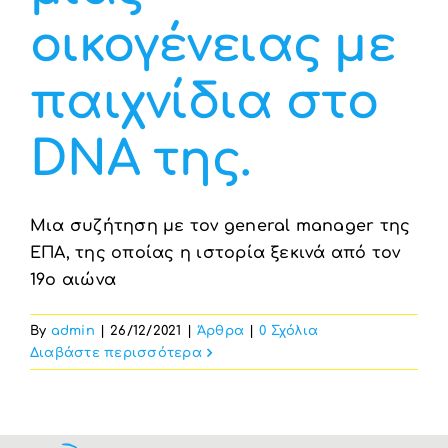
οικογένειας με
παιχνίδια στο
DNA της.
Μια συζήτηση με τον general manager της
ΕΠΑ, της οποίας η ιστορία ξεκινά από τον
19ο αιώνα
By
admin
|
26/12/2021
|
Άρθρα
|
0 Σχόλια
Διαβάστε περισσότερα