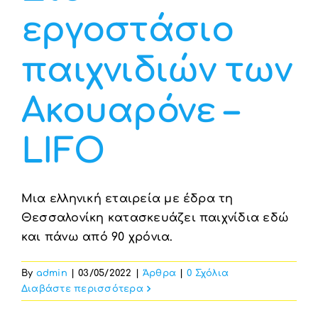
εργοστάσιο
παιχνιδιών των
Ακουαρόνε –
LIFO
Μια ελληνική εταιρεία με έδρα τη
Θεσσαλονίκη κατασκευάζει παιχνίδια εδώ
και πάνω από 90 χρόνια.
By
admin
|
03/05/2022
|
Άρθρα
|
0 Σχόλια
Διαβάστε περισσότερα