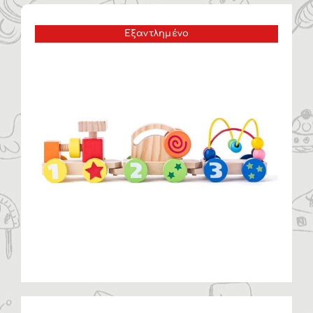
Η ΕΤΑΙΡΙΑ
Εξαντλημένο
ΠΡΟΪΟΝΤΑ
ΚΑΤΗΓΟΡΙΕΣ
ΚΑΤΑΛΟΓΟΙ
ΝΕΑ
ΑΡΘΡΑ
ΕΠΙΚΟΙΝΩΝΙΑ