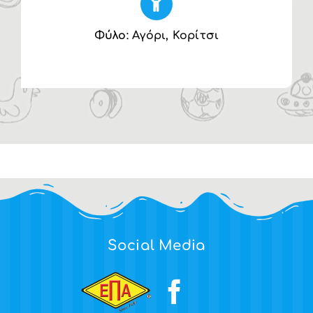
Φύλο
: Αγόρι, Κορίτσι
Social Media