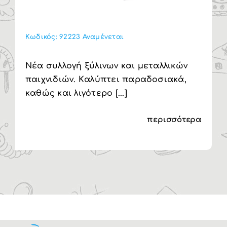
Κωδικός:
92223 Αναμένεται
Nέα συλλογή ξύλινων και μεταλλικών
παιχνιδιών. Kαλύπτει παραδοσιακά,
καθώς και λιγότερο [...]
περισσότερα