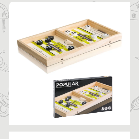
Η ΕΤΑΙΡΙΑ
ΠΡΟΪΟΝΤΑ
ΚΑΤΗΓΟΡΙΕΣ
ΚΑΤΑΛΟΓΟΙ
ΝΕΑ
ΑΡΘΡΑ
ΕΠΙΚΟΙΝΩΝΙΑ