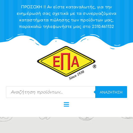
Μετάβαση
ΠΡΟΣΟΧΗ !! Αν είστε καταναλωτής, για την
στο
ενημέρωσή σας σχετικά με τα συνεργαζόμενα
περιεχόμενο
καταστήματα πώλησης των προϊόντων μας,
παρακαλώ τηλεφωνήστε μας στο 2310.461132
Products
ΑΝΑΖΉΤΗΣΗ
search
Toggle
Navigation
ΑΡΧΙΚΗ