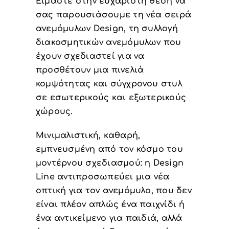
Είμαστε στην ευχάριστη θέση να
σας παρουσιάσουμε τη νέα σειρά
ανεμόμυλων Design, τη συλλογή
διακοσμητικών ανεμόμυλων που
έχουν σχεδιαστεί για να
προσθέτουν μια πινελιά
κομψότητας και σύγχρονου στυλ
σε εσωτερικούς και εξωτερικούς
χώρους.
Μινιμαλιστική, καθαρή,
εμπνευσμένη από τον κόσμο του
μοντέρνου σχεδιασμού: η Design
Line αντιπροσωπεύει μια νέα
οπτική για τον ανεμόμυλο, που δεν
είναι πλέον απλώς ένα παιχνίδι ή
ένα αντικείμενο για παιδιά, αλλά