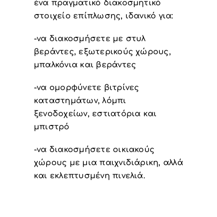
ένα πραγματικό διακοσμητικό
στοιχείο επίπλωσης, ιδανικό για:
-να διακοσμήσετε με στυλ
βεράντες, εξωτερικούς χώρους,
μπαλκόνια και βεράντες
-να ομορφύνετε βιτρίνες
καταστημάτων, λόμπι
ξενοδοχείων, εστιατόρια και
μπιστρό
-να διακοσμήσετε οικιακούς
χώρους με μια παιχνιδιάρικη, αλλά
και εκλεπτυσμένη πινελιά.